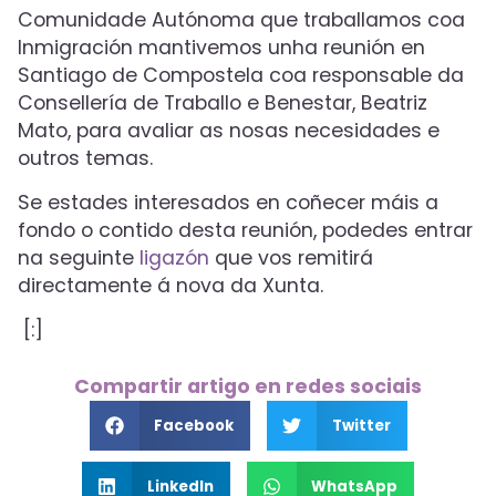
Comunidade Autónoma que traballamos coa
Inmigración mantivemos unha reunión en
Santiago de Compostela coa responsable da
Consellería de Traballo e Benestar, Beatriz
Mato, para avaliar as nosas necesidades e
outros temas.
Se estades interesados en coñecer máis a
fondo o contido desta reunión, podedes entrar
na seguinte
ligazón
que vos remitirá
directamente á nova da Xunta.
[:]
Compartir artigo en redes sociais
Facebook
Twitter
LinkedIn
WhatsApp