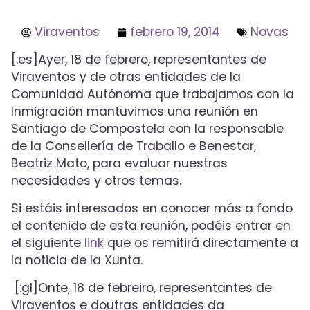
Viraventos
febrero 19, 2014
Novas
[:es]Ayer, 18 de febrero, representantes de
Viraventos y de otras entidades de la
Comunidad Autónoma que trabajamos con la
Inmigración mantuvimos una reunión en
Santiago de Compostela con la responsable
de la Consellería de Traballo e Benestar,
Beatriz Mato, para evaluar nuestras
necesidades y otros temas.
Si estáis interesados en conocer más a fondo
el contenido de esta reunión, podéis entrar en
el siguiente
link
que os remitirá directamente a
la noticia de la Xunta.
[:gl]Onte, 18 de febreiro, representantes de
Viraventos e doutras entidades da