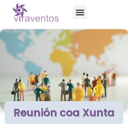
Reunión coa Xunta