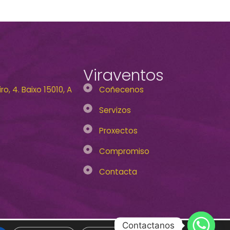
Viraventos
o, 4. Baixo 15010, A
Coñecenos
Servizos
Proxectos
Compromiso
Contacta
Contactanos