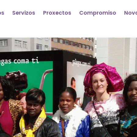
os
Servizos
Proxectos
Compromiso
Nov