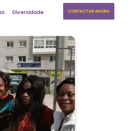
CONTACTAR AHORA
as
Diversidade