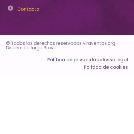
Contacta
© Todos los derechos reservados viraventos.org |
Diseño de
Jorge Bravo
Política de privacidade
Aviso legal
Política de cookies