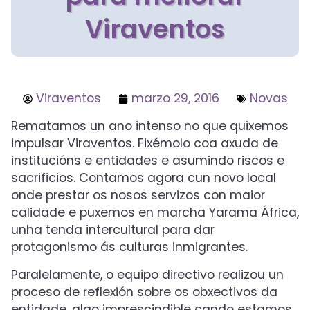
Viraventos
Viraventos
marzo 29, 2016
Novas
Rematamos un ano intenso no que quixemos
impulsar Viraventos. Fixémolo coa axuda de
institucións e entidades e asumindo riscos e
sacrificios. Contamos agora cun novo local
onde prestar os nosos servizos con maior
calidade e puxemos en marcha Yarama África,
unha tenda intercultural para dar
protagonismo ás culturas inmigrantes.
Paralelamente, o equipo directivo realizou un
proceso de reflexión sobre os obxectivos da
entidade, algo imprescindible cando estamos