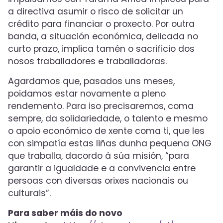
a directiva asumir o risco de solicitar un
crédito para financiar o proxecto. Por outra
banda, a situación económica, delicada no
curto prazo, implica tamén o sacrificio dos
nosos traballadores e traballadoras.
Agardamos que, pasados uns meses,
poidamos estar novamente a pleno
rendemento. Para iso precisaremos, coma
sempre, da solidariedade, o talento e mesmo
o apoio económico de xente coma ti, que les
con simpatía estas liñas dunha pequena ONG
que traballa, dacordo á súa misión, “para
garantir a igualdade e a convivencia entre
persoas con diversas orixes nacionais ou
culturais”.
Para saber máis do novo