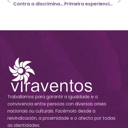
Contra a discriminación racial
Primeira experiencia en Aprendizaxe-Servizo
Traballamos para garantir a igualdade e a
convivencia entre persoas con diversas orixes
nacionais ou culturais. Facémolo desde a
reivindicación, a proximidade e o afecto por todas
as identidades.