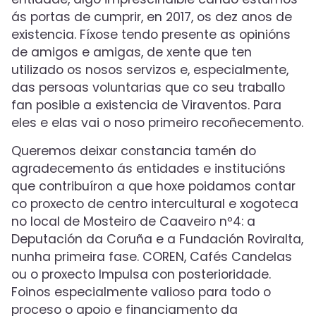
ás portas de cumprir, en 2017, os dez anos de
existencia. Fíxose tendo presente as opinións
de amigos e amigas, de xente que ten
utilizado os nosos servizos e, especialmente,
das persoas voluntarias que co seu traballo
fan posible a existencia de Viraventos. Para
eles e elas vai o noso primeiro recoñecemento.
Queremos deixar constancia tamén do
agradecemento ás entidades e institucións
que contribuíron a que hoxe poidamos contar
co proxecto de centro intercultural e xogoteca
no local de Mosteiro de Caaveiro nº4: a
Deputación da Coruña e a Fundación Roviralta,
nunha primeira fase. COREN, Cafés Candelas
ou o proxecto Impulsa con posterioridade.
Foinos especialmente valioso para todo o
proceso o apoio e financiamento da