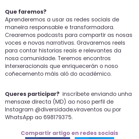
Que faremos?
Aprenderemos a usar as redes sociais de
maneira responsable e transformadora.
Crearemos podcasts para compartir as nosas
voces e novas narrativas. Gravaremos reels
para contar historias reais e relevantes da
nosa comunidade. Teremos encontros
interxeracionais que enriquecerán o noso
coñecemento máis aló do académico.
Queres participar?
inscríbete enviando unha
mensaxe directa (MD) ao noso perfil de
Instagram @diversidade.viraventos ou por
WhatsApp ao 698179375.
Compartir artigo en redes sociais