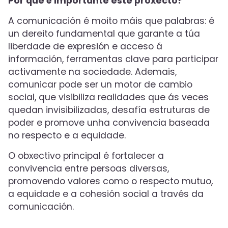
Por que é importante este proxecto?
A comunicación é moito máis que palabras: é
un dereito fundamental que garante a túa
liberdade de expresión e acceso á
información, ferramentas clave para participar
activamente na sociedade. Ademais,
comunicar pode ser un motor de cambio
social, que visibiliza realidades que ás veces
quedan invisibilizadas, desafía estruturas de
poder e promove unha convivencia baseada
no respecto e a equidade.
O obxectivo principal é fortalecer a
convivencia entre persoas diversas,
promovendo valores como o respecto mutuo,
a equidade e a cohesión social a través da
comunicación.