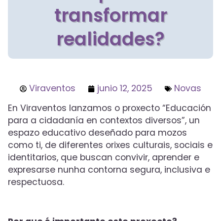
transformar
realidades?
Viraventos
junio 12, 2025
Novas
En Viraventos lanzamos o proxecto “Educación
para a cidadanía en contextos diversos”, un
espazo educativo deseñado para mozos
como ti, de diferentes orixes culturais, sociais e
identitarios, que buscan convivir, aprender e
expresarse nunha contorna segura, inclusiva e
respectuosa.