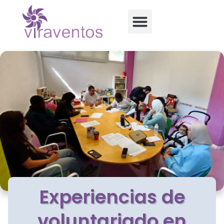
Experiencias de
voluntariado en