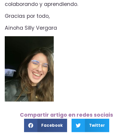
colaborando y aprendiendo.
Gracias por todo,
Aïnoha Silly Vergara
Compartir artigo en redes sociais
Facebook
Twitter