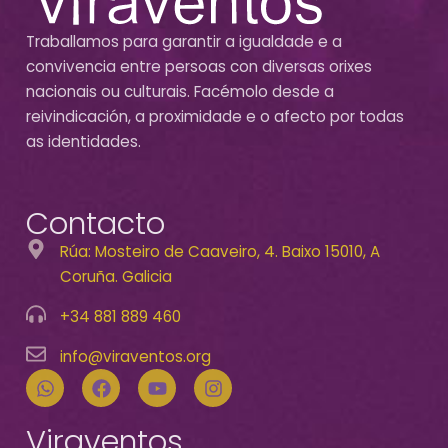
Traballamos para garantir a igualdade e a
convivencia entre persoas con diversas orixes
nacionais ou culturais. Facémolo desde a
reivindicación, a proximidade e o afecto por todas
as identidades.
Contacto
Rúa: Mosteiro de Caaveiro, 4. Baixo 15010, A
Coruña. Galicia
+34 881 889 460
info@viraventos.org
Viraventos