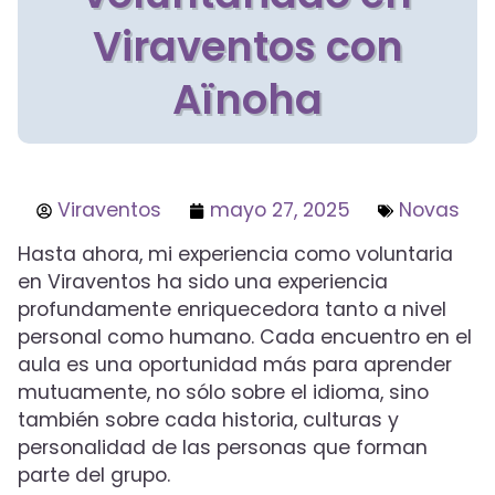
Viraventos con
Aïnoha
Viraventos
mayo 27, 2025
Novas
Hasta ahora, mi experiencia como voluntaria
en Viraventos ha sido una experiencia
profundamente enriquecedora tanto a nivel
personal como humano. Cada encuentro en el
aula es una oportunidad más para aprender
mutuamente, no sólo sobre el idioma, sino
también sobre cada historia, culturas y
personalidad de las personas que forman
parte del grupo.