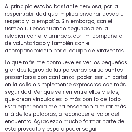
Al principio estaba bastante nerviosa, por la
responsabilidad que implica enseñar desde el
respeto y la empatía. Sin embargo, con el
tiempo fui encontrando seguridad en la
relación con el alumnado, con mi compañero
de voluntariado y también con el
acompañamiento por el equipo de Viraventos.
Lo que más me conmueve es ver los pequeños
grandes logros de las personas participantes :
presentarse con confianza, poder leer un cartel
en la calle o simplemente expresarse con más
seguridad. Ver que se rien entre ellos y ellas,
que crean vínculos es lo más bonito de todo.
Esta experiencia me ha enseñado a mirar más
allá de las palabras, a reconocer el valor del
encuentro. Agradezco mucho formar parte de
este proyecto y espero poder seguir