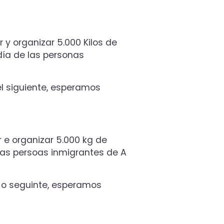
r y organizar 5.000 Kilos de
día de las personas
el siguiente, esperamos
r e organizar 5.000 kg de
das persoas inmigrantes de A
s o seguinte, esperamos