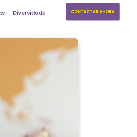
CONTACTAR AHORA
as
Diversidade