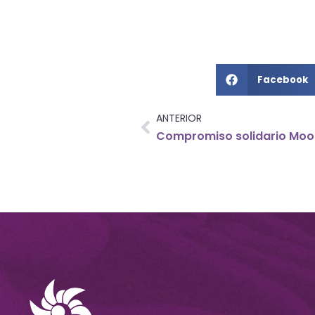
Facebook
ANTERIOR
Compromiso solidario Moo