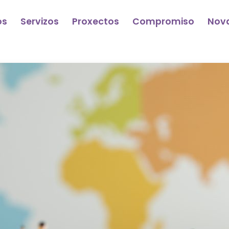
os
Servizos
Proxectos
Compromiso
Nov