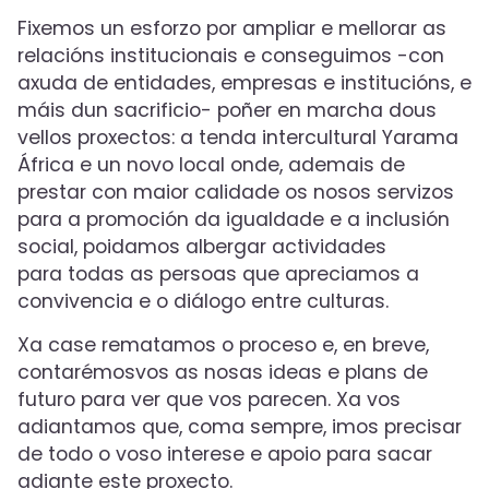
Fixemos un esforzo por ampliar e mellorar as
relacións institucionais e conseguimos -con
axuda de entidades, empresas e institucións, e
máis dun sacrificio- poñer en marcha dous
vellos proxectos: a tenda intercultural Yarama
África e un novo local onde, ademais de
prestar con maior calidade os nosos servizos
para a promoción da igualdade e a inclusión
social, poidamos albergar actividades
para todas as persoas que apreciamos a
convivencia e o diálogo entre culturas.
Xa case rematamos o proceso e, en breve,
contarémosvos as nosas ideas e plans de
futuro para ver que vos parecen. Xa vos
adiantamos que, coma sempre, imos precisar
de todo o voso interese e apoio para sacar
adiante este proxecto.