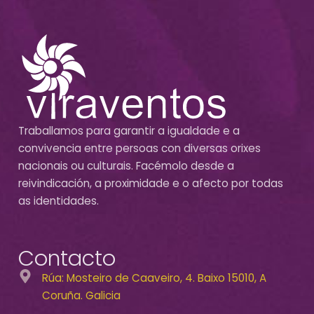
Traballamos para garantir a igualdade e a
convivencia entre persoas con diversas orixes
nacionais ou culturais. Facémolo desde a
reivindicación, a proximidade e o afecto por todas
as identidades.
Contacto
Rúa: Mosteiro de Caaveiro, 4. Baixo 15010, A
Coruña. Galicia