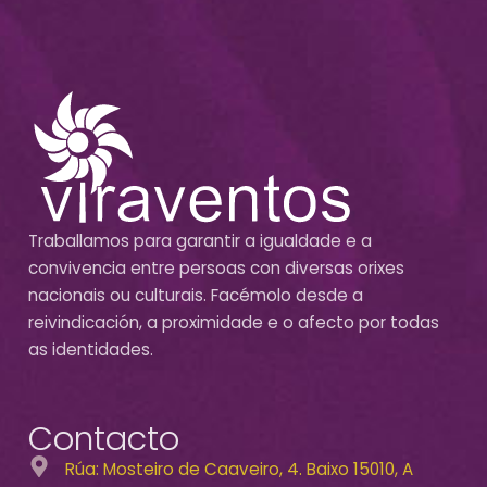
Traballamos para garantir a igualdade e a
convivencia entre persoas con diversas orixes
nacionais ou culturais. Facémolo desde a
reivindicación, a proximidade e o afecto por todas
as identidades.
Contacto
Rúa: Mosteiro de Caaveiro, 4. Baixo 15010, A