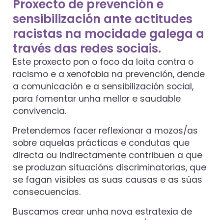
Proxecto de prevención e
sensibilización ante actitudes
racistas na mocidade galega a
través das redes sociais.
Este proxecto pon o foco da loita contra o
racismo e a xenofobia na prevención, dende
a comunicación e a sensibilización social,
para fomentar unha mellor e saudable
convivencia.
Pretendemos facer reflexionar a mozos/as
sobre aquelas prácticas e condutas que
directa ou indirectamente contribuen a que
se produzan situacións discriminatorias, que
se fagan visibles as suas causas e as súas
consecuencias.
Buscamos crear unha nova estratexia de