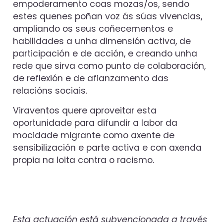
empoderamento coas mozas/os, sendo
estes quenes poñan voz ás súas vivencias,
ampliando os seus coñecementos e
habilidades a unha dimensión activa, de
participación e de acción, e creando unha
rede que sirva como punto de colaboración,
de reflexión e de afianzamento das
relacións sociais.
Viraventos quere aproveitar esta
oportunidade para difundir a labor da
mocidade migrante como axente de
sensibilización e parte activa e con axenda
propia na loita contra o racismo.
Esta actuación está subvencionada a través