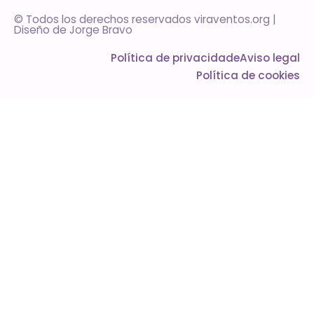
© Todos los derechos reservados viraventos.org |
Diseño de
Jorge Bravo
Política de privacidade
Aviso legal
Política de cookies