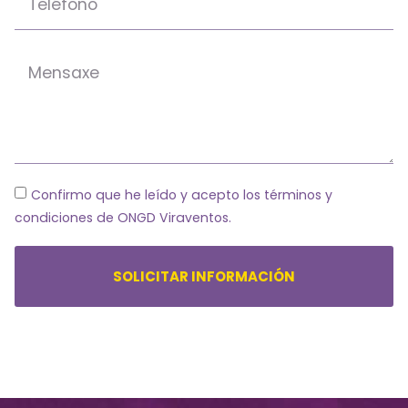
Confirmo que he leído y acepto los términos y
condiciones de ONGD Viraventos.
SOLICITAR INFORMACIÓN