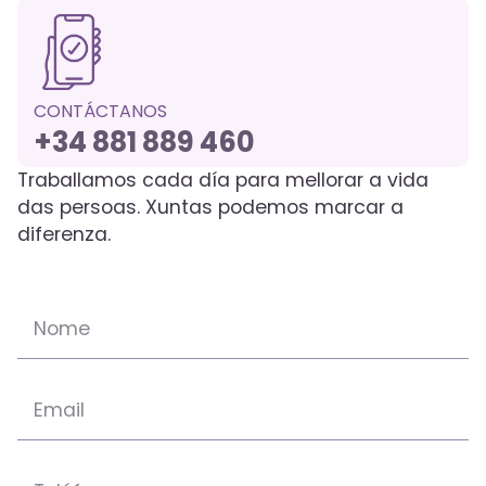
CONTÁCTANOS
+34 881 889 460
Traballamos cada día para mellorar a vida
das persoas. Xuntas podemos marcar a
diferenza.