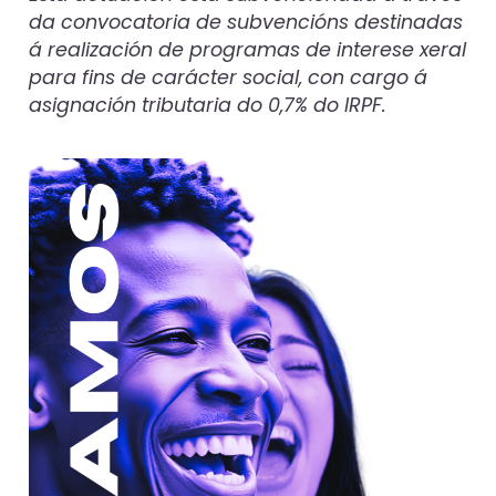
da convocatoria de subvencións destinadas
á realización de programas de interese xeral
para fins de carácter social, con cargo á
asignación tributaria do 0,7% do IRPF.