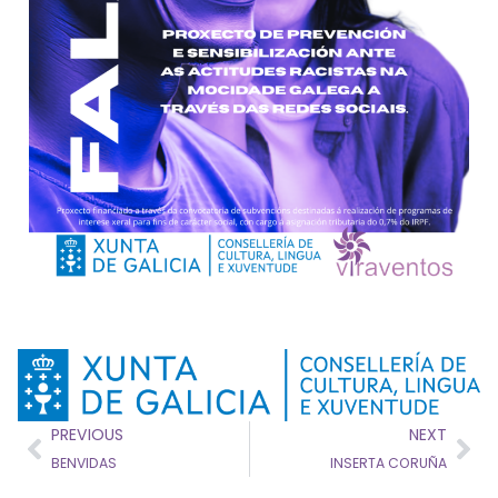
PREVIOUS
NEXT
BENVIDAS
INSERTA CORUÑA