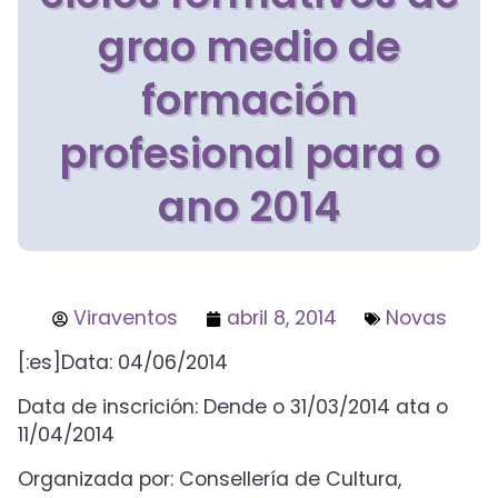
grao medio de
formación
profesional para o
ano 2014
Viraventos
abril 8, 2014
Novas
[:es]Data: 04/06/2014
Data de inscrición: Dende o 31/03/2014 ata o
11/04/2014
Organizada por: Consellería de Cultura,