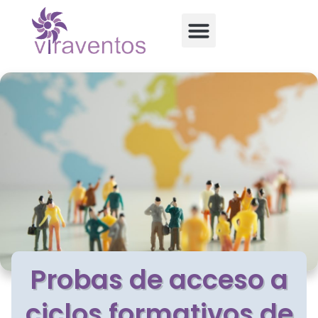
Probas de acceso a
ciclos formativos de