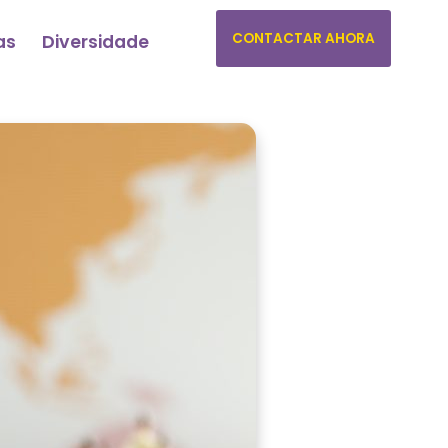
CONTACTAR AHORA
as
Diversidade