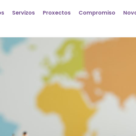
os
Servizos
Proxectos
Compromiso
Nov