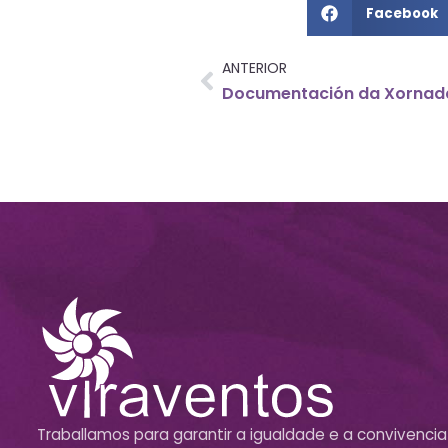
Facebook
ANTERIOR
Traballamos para garantir a igualdade e a convivencia