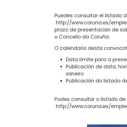
Puedes consultar el listado 
http://www.coruna.es/emple
prazo de presentación de so
o Concello da Coruña.
O calendario desta convocato
Data límite para a prese
Publicación de data, hor
xaneiro
Publicación do listado d
Podes consultar o listado d
http://www.coruna.es/emple