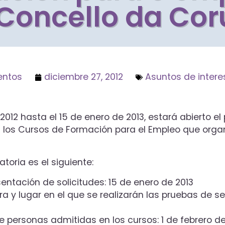
Concello da Co
entos
diciembre 27, 2012
Asuntos de intere
012 hasta el 15 de enero de 2013, estará abierto e
en los Cursos de Formación para el Empleo que orga
toria es el siguiente:
sentación de solicitudes: 15 de enero de 2013
ra y lugar en el que se realizarán las pruebas de s
de personas admitidas en los cursos: 1 de febrero de